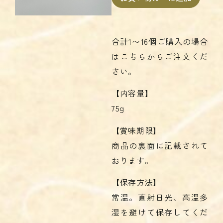
合計1〜16個ご購入の場合
はこちらからご注文くだ
さい。
【内容量】
75g
【賞味期限】
商品の裏面に記載されて
おります。
【保存方法】
常温。直射日光、高温多
湿を避けて保存してくだ