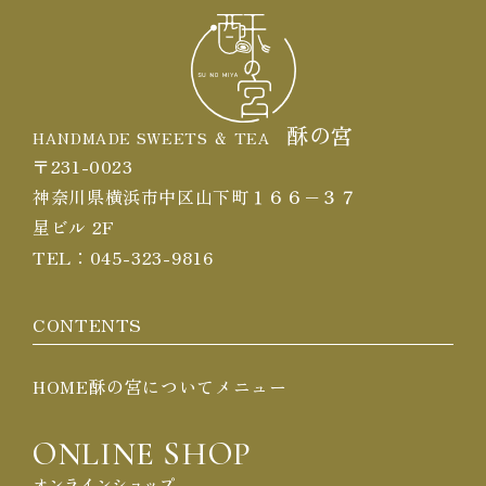
酥の宮
HANDMADE SWEETS ＆ TEA
〒231-0023
神奈川県横浜市中区山下町１６６−３７
星ビル 2F
TEL：
045-323-9816
CONTENTS
HOME
酥の宮について
メニュー
ONLINE SHOP
オンラインショップ