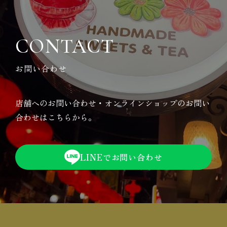
CONTACT
お問い合わせ
店舗へのお問い合わせ・オンラインショップの
お問い
合わせはこちらから。
LINEでお問い合わせ