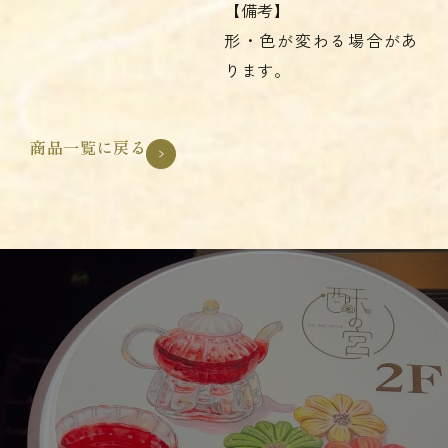
【備考】
形・色が変わる場合があ
ります。
商品一覧に戻る