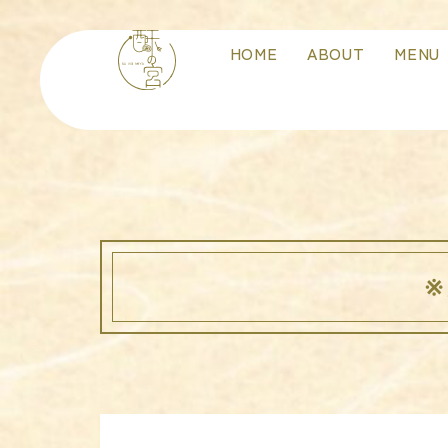
HOME
ABOUT
MENU