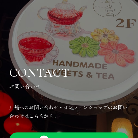
CONTACT
お問い合わせ
店舗へのお問い合わせ・オンラインショップの
お問い
合わせはこちらから。