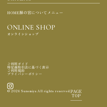
HOME
酥の宮について
メニュー
ONLINE SHOP
オンラインショップ
ご利用ガイド
特定商取引法に基づく表示
ご利用規約
プライバシーポリシー
© 2024 Sunomiya All rights reserved.
PAGE
TOP