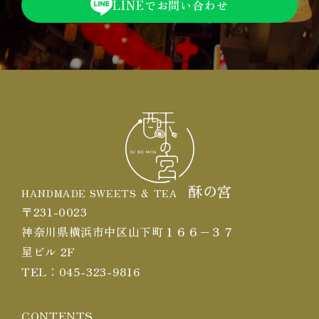
LINEでお問い合わせ
酥の宮
HANDMADE SWEETS ＆ TEA
〒231-0023
神奈川県横浜市中区山下町１６６−３７
星ビル 2F
TEL：
045-323-9816
CONTENTS